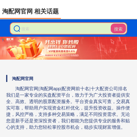
淘配网官网 相关话题
搜索
淘配网官网
淘配网官网|淘配网app|配资网前十名|十大配资公司排名
我们是一家专业的实盘配资平台，致力于为广大投资者提供安
全、高效、透明的股票配资服务。平台资金真实可查，交易真
实可靠，帮助用户实现资金杠杆优化，提升投资收益。操作便
捷，风控严格，支持多种交易策略，满足不同投资需求。无论
您是新手还是资深投资者，我们都能为您提供专业的服务和贴
心的支持，助力您轻松掌控股市机会，稳步实现财富增值。