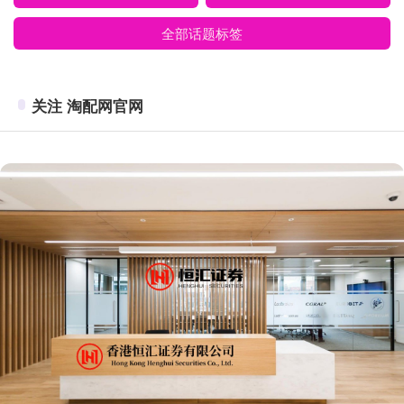
全部话题标签
关注 淘配网官网