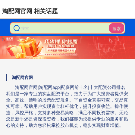
淘配网官网 相关话题
搜索
淘配网官网
淘配网官网|淘配网app|配资网前十名|十大配资公司排名
我们是一家专业的实盘配资平台，致力于为广大投资者提供安
全、高效、透明的股票配资服务。平台资金真实可查，交易真
实可靠，帮助用户实现资金杠杆优化，提升投资收益。操作便
捷，风控严格，支持多种交易策略，满足不同投资需求。无论
您是新手还是资深投资者，我们都能为您提供专业的服务和贴
心的支持，助力您轻松掌控股市机会，稳步实现财富增值。