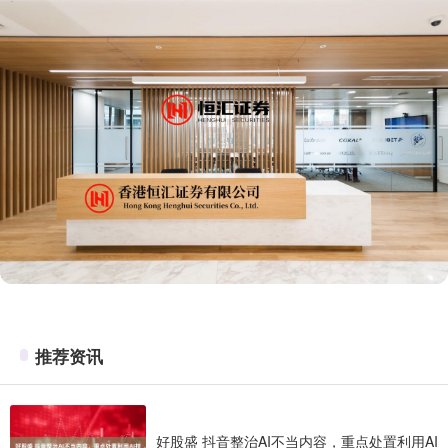
推荐资讯
好股盛 抖音整治AI不当内容，重点处置利用AI