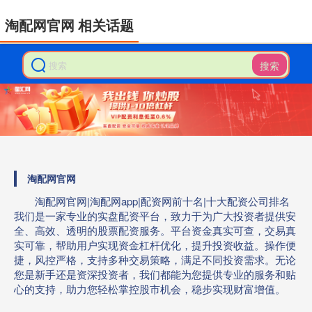
淘配网官网 相关话题
搜索
淘配网官网
淘配网官网|淘配网app|配资网前十名|十大配资公司排名
我们是一家专业的实盘配资平台，致力于为广大投资者提供安
全、高效、透明的股票配资服务。平台资金真实可查，交易真
实可靠，帮助用户实现资金杠杆优化，提升投资收益。操作便
捷，风控严格，支持多种交易策略，满足不同投资需求。无论
您是新手还是资深投资者，我们都能为您提供专业的服务和贴
心的支持，助力您轻松掌控股市机会，稳步实现财富增值。