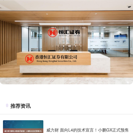
推荐资讯
威力财 面向L4的技术宣言！小鹏GX正式预售