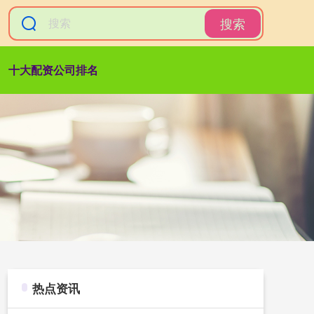
搜索
十大配资公司排名
热点资讯