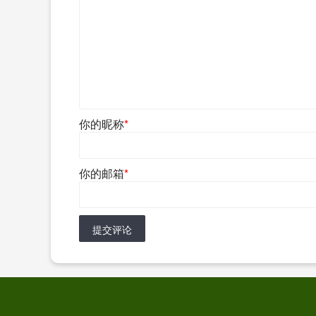
你的昵称
*
你的邮箱
*
提交评论