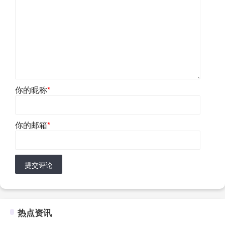
你的昵称
*
你的邮箱
*
提交评论
热点资讯