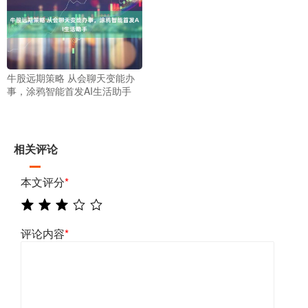
牛股远期策略 从会聊天变能办
事，涂鸦智能首发AI生活助手
相关评论
本文评分
*
评论内容
*