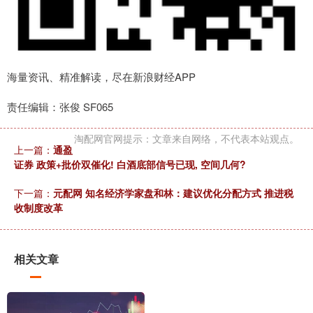
海量资讯、精准解读，尽在新浪财经APP
责任编辑：张俊 SF065
淘配网官网提示：文章来自网络，不代表本站观点。
上一篇：
通盈
证券 政策+批价双催化! 白酒底部信号已现, 空间几何?
下一篇：
元配网 知名经济学家盘和林：建议优化分配方式 推进税
收制度改革
相关文章