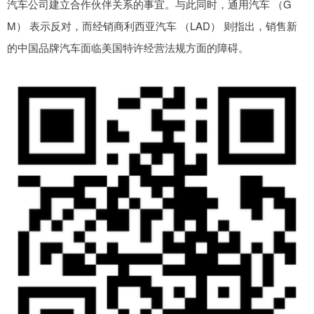
汽车公司建立合作伙伴关系的事宜。与此同时，通用汽车 （G
M） 表示反对，而经销商利西亚汽车 （LAD） 则指出，销售新
的中国品牌汽车面临美国特许经营法规方面的障碍。