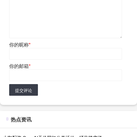
你的昵称
*
你的邮箱
*
提交评论
热点资讯