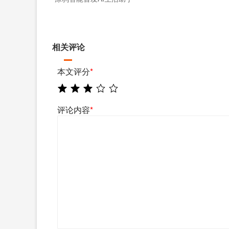
相关评论
本文评分
*
评论内容
*