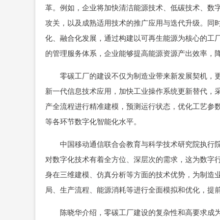
革。例如，企业将加快清洁能源技术、低碳技术、数
攻关，以及成熟适用技术的推广应用与迭代升级。同
化、融合化发展，通过构建以可再生能源为核心的工
的管理服务体系，企业能够提高能源资源产出效率，降
零碳工厂的建设不仅为制造业带来新发展契机，更
新一代信息技术应用，加快工业操作系统更新替代，
产全流程进行精准建模，预测运行状态，优化工艺参
等各环节数字化智能化水平。
中国移动通信联合会教育与科学技术研究院执行院
对数字化技术有着全方位、深层次的需求，这为数字
身在三维建模、仿真分析等方面的技术优势，为制造
局、生产流程、能源消耗等进行全面模拟和优化，提
陈晓华介绍，零碳工厂建设的复杂性和高要求成为