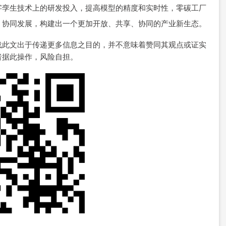
字孪生技术上的研发投入，提高模型的精度和实时性，零碳工厂
、协同发展，构建出一个更加开放、共享、协同的产业新生态。
载此文出于传递更多信息之目的，并不意味着赞同其观点或证实
者据此操作，风险自担。