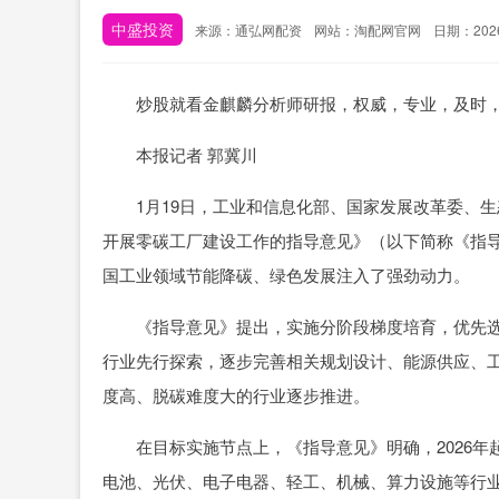
中盛投资
来源：通弘网配资
网站：淘配网官网
日期：2026-
炒股就看金麒麟分析师研报，权威，专业，及时，
本报记者 郭冀川
1月19日，工业和信息化部、国家发展改革委、生
开展零碳工厂建设工作的指导意见》（以下简称《指
国工业领域节能降碳、绿色发展注入了强劲动力。
《指导意见》提出，实施分阶段梯度培育，优先选
行业先行探索，逐步完善相关规划设计、能源供应、
度高、脱碳难度大的行业逐步推进。
在目标实施节点上，《指导意见》明确，2026年起
电池、光伏、电子电器、轻工、机械、算力设施等行