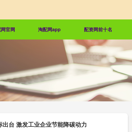
配网官网
淘配网app
配资网前十名
标出台 激发工业企业节能降碳动力