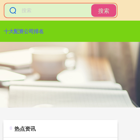
搜索
十大配资公司排名
热点资讯