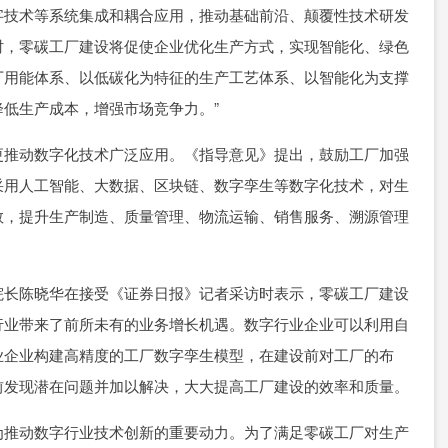
字技术等系统集成和耦合应用，推动基础前沿、颠覆性技术研发
时，零碳工厂建设将促使企业优化生产方式，实现智能化、绿色
厂用能体系、以低碳化为特征的生产工艺体系、以智能化为支撑
低生产成本，增强市场竞争力。”
推动数字化技术广泛应用。《指导意见》提出，鼓励工厂加强
采用人工智能、大数据、区块链、数字孪生等数字化技术，对生
数，提升生产制造、质量管理、物流运输、销售服务、溯源管理
长陈晓华在接受《证券日报》记者采访时表示，零碳工厂建设
行业带来了前所未有的业务增长机遇。数字行业企业可以利用自
业企业构建高精度的工厂数字孪生模型，在建设前对工厂的布
前发现潜在问题并加以解决，大大提高工厂建设的效率和质量。
推动数字行业技术创新的重要动力。为了满足零碳工厂对生产