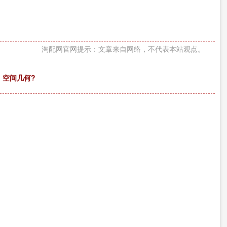
淘配网官网提示：文章来自网络，不代表本站观点。
 空间几何?