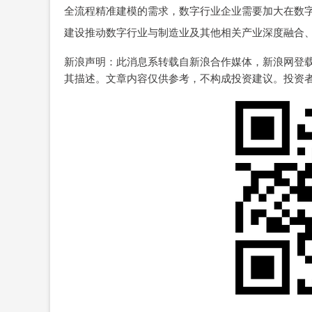
全流程精准建模的需求，数字行业企业需要加大在数
建设推动数字行业与制造业及其他相关产业深度融合
新浪声明：此消息系转载自新浪合作媒体，新浪网登
其描述。文章内容仅供参考，不构成投资建议。投资